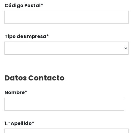
Código Postal
*
Tipo de Empresa
*
Datos Contacto
Nombre
*
1.º Apellido
*