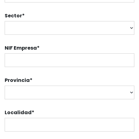
Sector
*
NIF Empresa
*
Provincia
*
Localidad
*