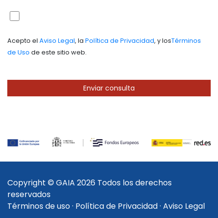
Acepto el
Aviso Legal
, la
Política de Privacidad
, y los
Términos
de Uso
de este sitio web.
Copyright © GAIA 2026 Todos los derechos
reservados
Términos de uso
·
Política de Privacidad
·
Aviso Legal