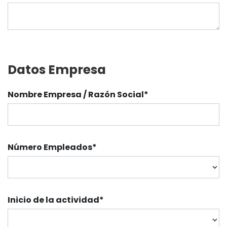
Datos Empresa
Nombre Empresa / Razón Social
*
Número Empleados
*
Inicio de la actividad
*