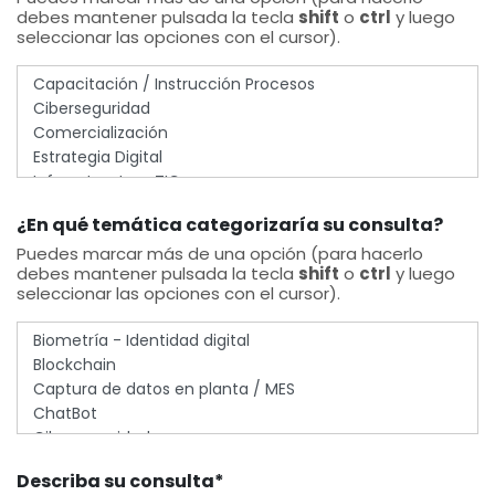
debes mantener pulsada la tecla
shift
o
ctrl
y luego
seleccionar las opciones con el cursor).
¿En qué temática categorizaría su consulta?
Puedes marcar más de una opción (para hacerlo
debes mantener pulsada la tecla
shift
o
ctrl
y luego
seleccionar las opciones con el cursor).
Describa su consulta
*