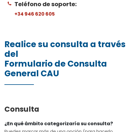
Teléfono de soporte:
+34 946 620 605
Realice su consulta a través
del
Formulario de Consulta
General CAU
Consulta
¿En qué ámbito categorizaría su consulta?
Puedes marcar más de una opción (para hacerlo