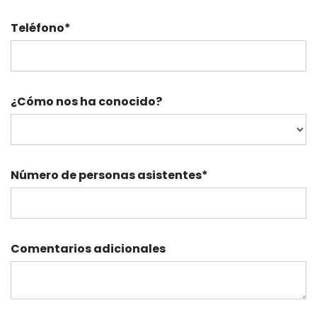
Teléfono
*
¿Cómo nos ha conocido?
Número de personas asistentes
*
Comentarios adicionales