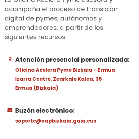
acompaña el proceso de transición
digital de pymes, autónomos y
emprendedores, a partir de los
siguientes recursos:
Atención presencial personalizada:
Oficina Acelera Pyme Bizkaia – Ermua
Izarra Centre, Zearkale Kalea, 36
Ermua (Bizkaia)
Buzón electrónico:
soporte@oapbizkaia.gaia.eus