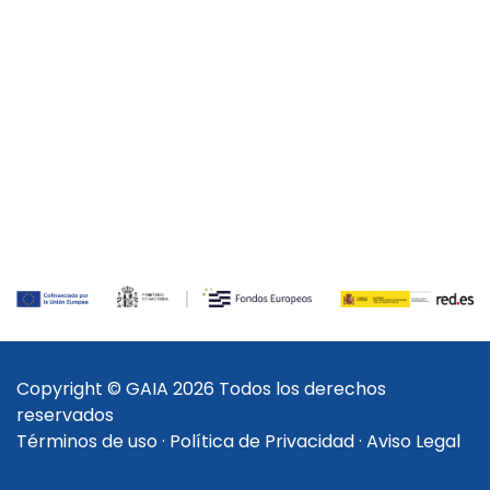
Copyright © GAIA 2026 Todos los derechos
reservados
Términos de uso
·
Política de Privacidad
·
Aviso Legal