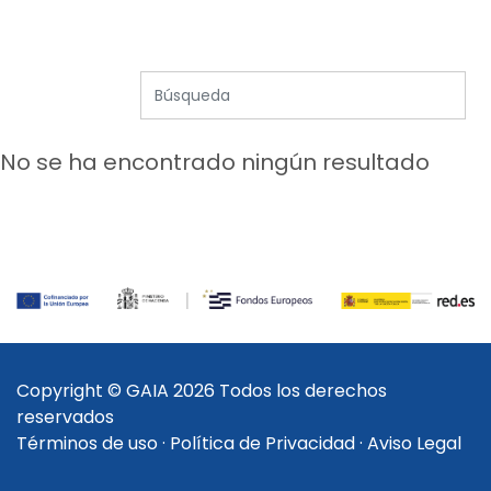
No se ha encontrado ningún resultado
Copyright © GAIA 2026 Todos los derechos
reservados
Términos de uso
·
Política de Privacidad
·
Aviso Legal