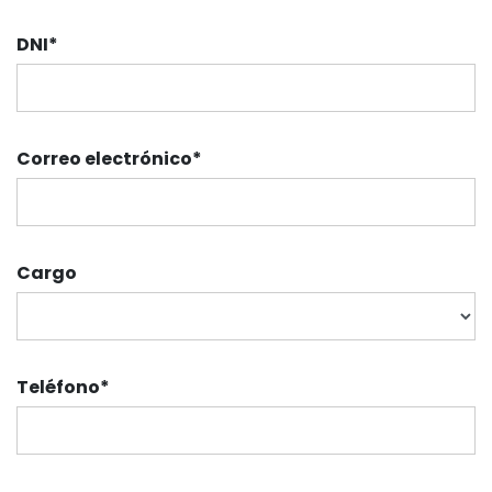
DNI
*
Correo electrónico
*
Cargo
Teléfono
*