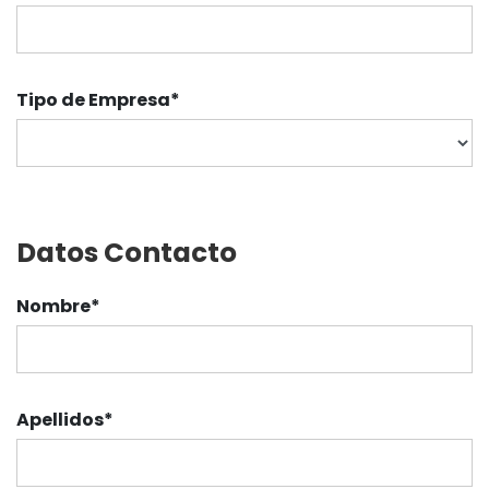
Tipo de Empresa
*
Datos Contacto
Nombre
*
Apellidos
*