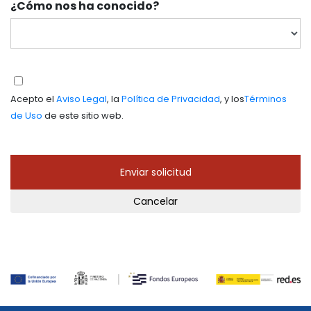
¿Cómo nos ha conocido?
Acepto el
Aviso Legal
, la
Política de Privacidad
, y los
Términos
de Uso
de este sitio web.
Cancelar