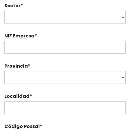
Sector
*
NIF Empresa
*
Provincia
*
Localidad
*
Código Postal
*