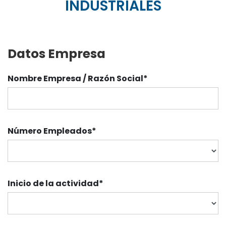
INDUSTRIALES
Datos Empresa
Nombre Empresa / Razón Social*
Número Empleados
*
Inicio de la actividad
*