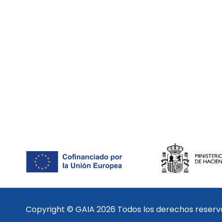
Copyright © GAIA 2026 Todos los derechos reser