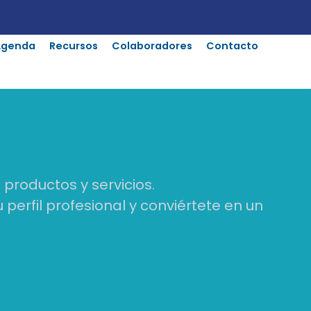
Agenda
Recursos
Colaboradores
Contacto
productos y servicios.
perfil profesional y conviértete en un