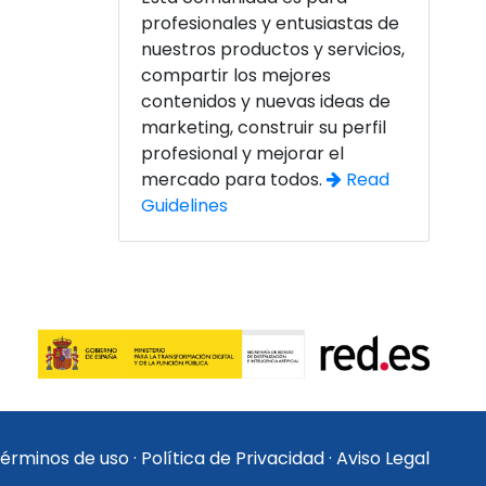
profesionales y entusiastas de
nuestros productos y servicios,
compartir los mejores
contenidos y nuevas ideas de
marketing, construir su perfil
profesional y mejorar el
mercado para todos.
Read
Guidelines
érminos de uso
·
Política de Privacidad
·
Aviso Legal