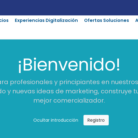
cios
Experiencias Digitalización
Ofertas Soluciones
¡Bienvenido!
a profesionales y principiantes en nuestros 
 y nuevas ideas de marketing, construye tu 
mejor comercializador.
Ocultar introducción
Registro