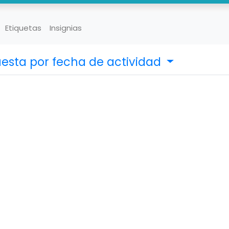
Etiquetas
Insignias
uesta por fecha de actividad